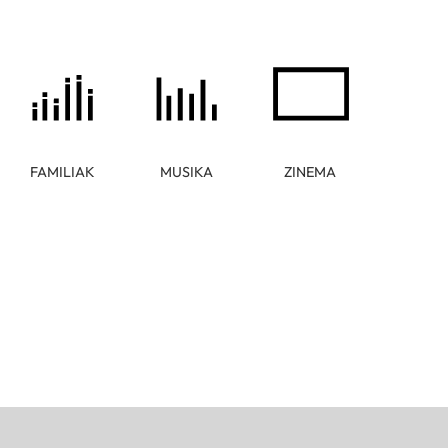
FAMILIAK
MUSIKA
ZINEMA