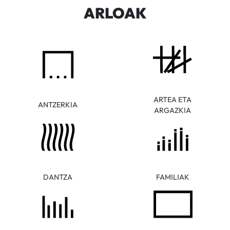
ARLOAK
ARTEA ETA
ANTZERKIA
ARGAZKIA
DANTZA
FAMILIAK