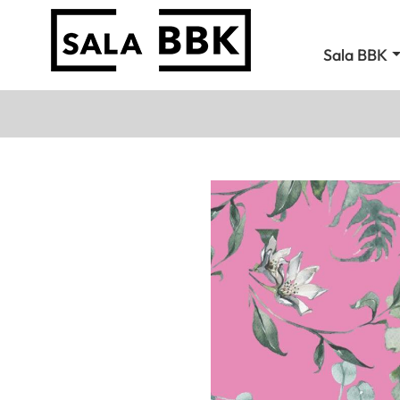
Sala BBK