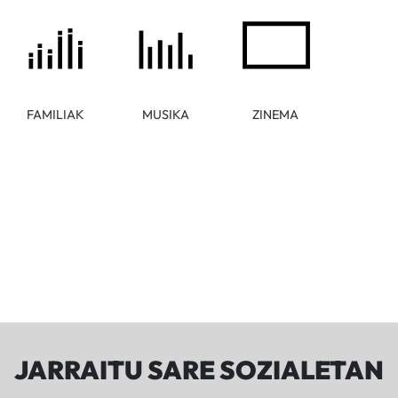
FAMILIAK
MUSIKA
ZINEMA
JARRAITU SARE SOZIALETAN