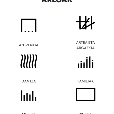
ARTEA ETA
ANTZERKIA
ARGAZKIA
DANTZA
FAMILIAK