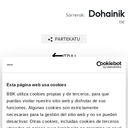
Dohainik
Sarrerak:
15€
PARTEKATU
ITZULI
ARLOAK
Esta página web usa cookies
BBK utiliza cookies propias y de terceros, para que
puedas visitar nuestro sitio web y disfrutar de sus
funciones. Algunas cookies son estrictamente
necesarias para la gestión del sitio web y no se pueden
desactivar. Otras cookies, incluidas cookies de terceros