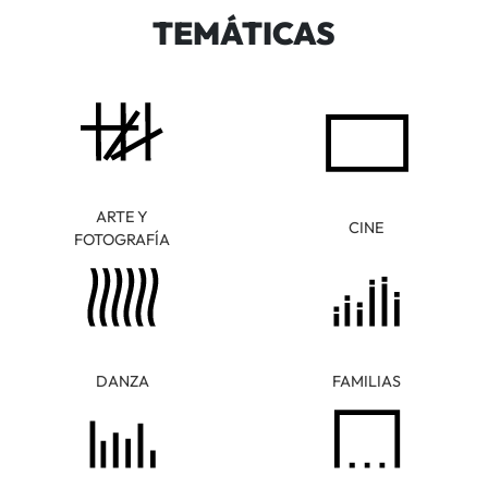
TEMÁTICAS
ARTE Y
CINE
FOTOGRAFÍA
DANZA
FAMILIAS