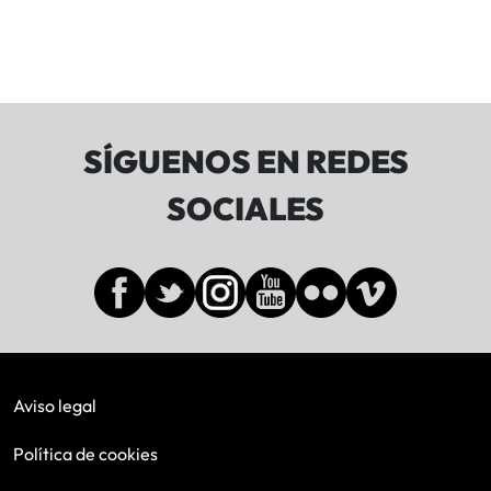
SÍGUENOS EN REDES
SOCIALES
Aviso legal
Política de cookies