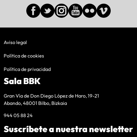
Aviso legal
Política de cookies
Política de privacidad
Sala BBK
Gran Vía de Don Diego López de Haro, 19-21
Abando, 48001 Bilbo, Bizkaia
944 05 88 24
Suscríbete a nuestra newsletter