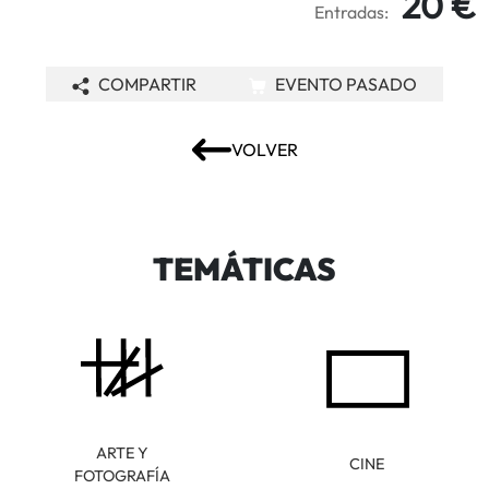
20 €
Entradas:
COMPARTIR
EVENTO PASADO
VOLVER
TEMÁTICAS
ARTE Y
CINE
FOTOGRAFÍA