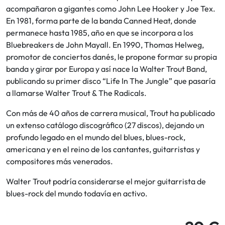
acompañaron a gigantes como John Lee Hooker y Joe Tex.
En 1981, forma parte de la banda Canned Heat, donde
permanece hasta 1985, año en que se incorpora a los
Bluebreakers de John Mayall. En 1990, Thomas Helweg,
promotor de conciertos danés, le propone formar su propia
banda y girar por Europa y así nace la Walter Trout Band,
publicando su primer disco “Life In The Jungle” que pasaría
a llamarse Walter Trout & The Radicals.
Con más de 40 años de carrera musical, Trout ha publicado
un extenso catálogo discográfico (27 discos), dejando un
profundo legado en el mundo del blues, blues-rock,
americana y en el reino de los cantantes, guitarristas y
compositores más venerados.
Walter Trout podría considerarse el mejor guitarrista de
blues-rock del mundo todavía en activo.