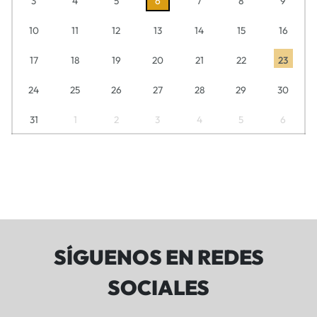
3
4
5
6
7
8
9
10
11
12
13
14
15
16
17
18
19
20
21
22
23
24
25
26
27
28
29
30
31
1
2
3
4
5
6
SÍGUENOS EN REDES
SOCIALES