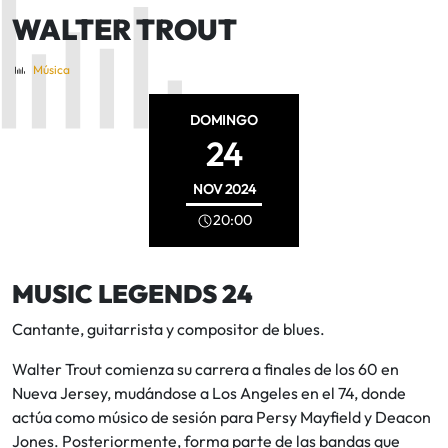
WALTER TROUT
Música
DOMINGO
24
NOV
2024
20:00
MUSIC LEGENDS 24
Cantante, guitarrista y compositor de blues.
Walter Trout comienza su carrera a finales de los 60 en
Nueva Jersey, mudándose a Los Angeles en el 74, donde
actúa como músico de sesión para Persy Mayfield y Deacon
Jones. Posteriormente, forma parte de las bandas que