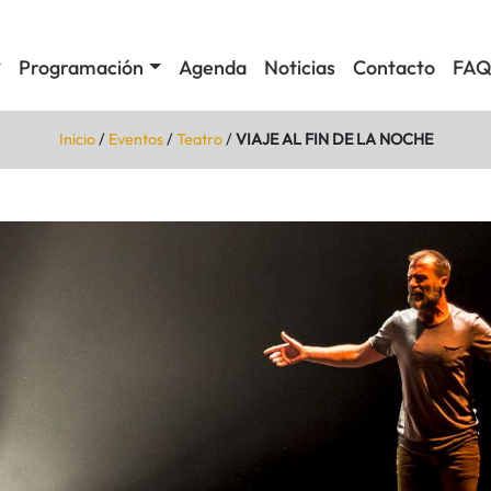
Programación
Agenda
Noticias
Contacto
FAQ
Inicio
/
Eventos
/
Teatro
/
VIAJE AL FIN DE LA NOCHE