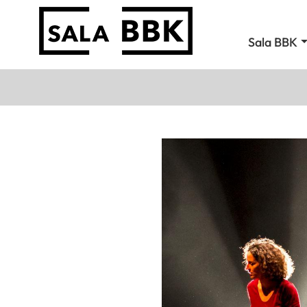
Sala BBK