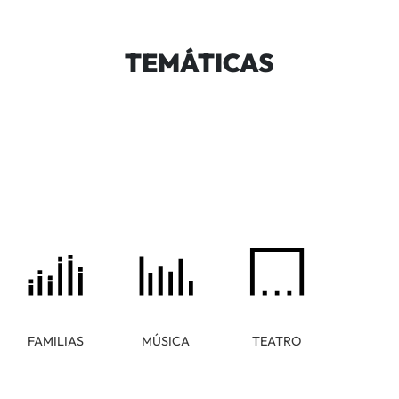
TEMÁTICAS
FAMILIAS
MÚSICA
TEATRO