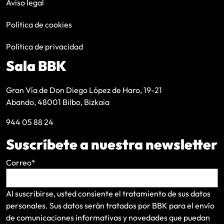
Aviso legal
Política de cookies
Política de privacidad
Sala BBK
Gran Vía de Don Diego López de Haro, 19-21
Abando, 48001 Bilbo, Bizkaia
944 05 88 24
Suscríbete a nuestra newsletter
Correo
*
Al suscribirse, usted consiente el tratamiento de sus datos
personales. Sus datos serán tratados por BBK para el envío
de comunicaciones informativas y novedades que puedan