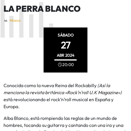
LA PERRA BLANCO
Música
SÁBADO
27
ABR
2024
20:00
Conocida como la nueva Reina del Rockabilly
(Así la
menciona la revista británica «Rock’n’roll U.K Magazine»)
está revolucionando el rock’n’roll musical en España y
Europa.
Alba Blanco, está rompiendo las reglas de un mundo de
hombres, tocando su guitarra y cantando con una ira y una