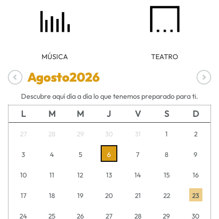
MÚSICA
TEATRO
Agosto
2026
Descubre aquí día a día lo que tenemos preparado para ti.
L
M
M
J
V
S
D
27
28
29
30
31
1
2
3
4
5
6
7
8
9
10
11
12
13
14
15
16
17
18
19
20
21
22
23
24
25
26
27
28
29
30