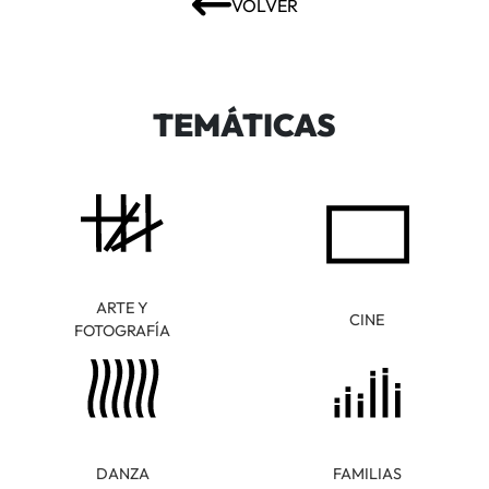
VOLVER
TEMÁTICAS
ARTE Y
CINE
FOTOGRAFÍA
DANZA
FAMILIAS