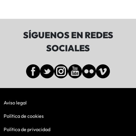
SÍGUENOS EN REDES
SOCIALES
Aviso legal
Política de cookies
Política de privacidad