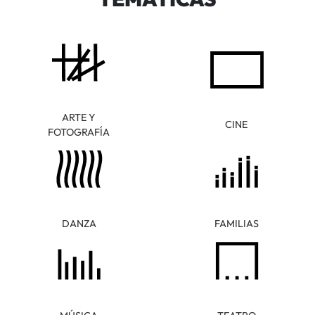
ARTE Y
CINE
FOTOGRAFÍA
DANZA
FAMILIAS