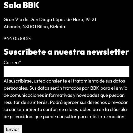
Sala BBK
Gran Vía de Don Diego López de Haro, 19-21
Abando, 48001 Bilbo, Bizkaia
944 05 88 24
Suscríbete a nuestra newsletter
Correo
*
Al suscribirse, usted consiente el tratamiento de sus datos
personales. Sus datos serán tratados por BBK para el envío
de comunicaciones informativas y novedades que puedan
resultar de su interés
. Podrá ejercer sus derechos o revocar
su consentimiento conforme a lo establecido en la
cláusula
de privacidad
, que puede consultar para más información.