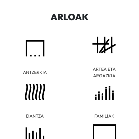
ARLOAK
ARTEA ETA
ANTZERKIA
ARGAZKIA
DANTZA
FAMILIAK