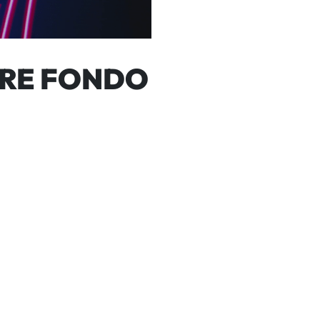
BRE FONDO