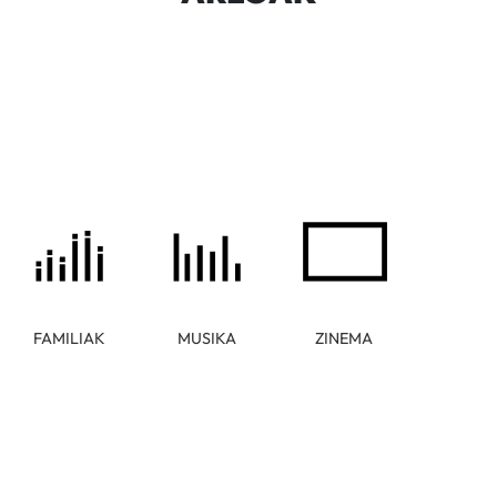
FAMILIAK
MUSIKA
ZINEMA